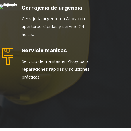
Cerrajería de urgencia
Cerrajería urgente en Alcoy con
aperturas rápidas y servicio 24
horas.
Servicio manitas
Servicio de manitas en Alcoy para
reparaciones rápidas y soluciones
prácticas.