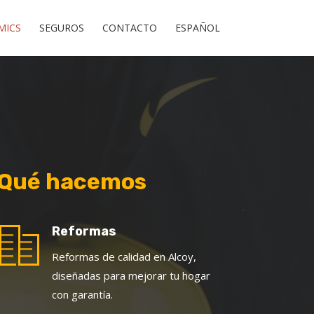
MICS
SEGUROS
CONTACTO
ESPAÑOL
Qué hacemos
Reformas
Reformas de calidad en Alcoy,
diseñadas para mejorar tu hogar
con garantía.