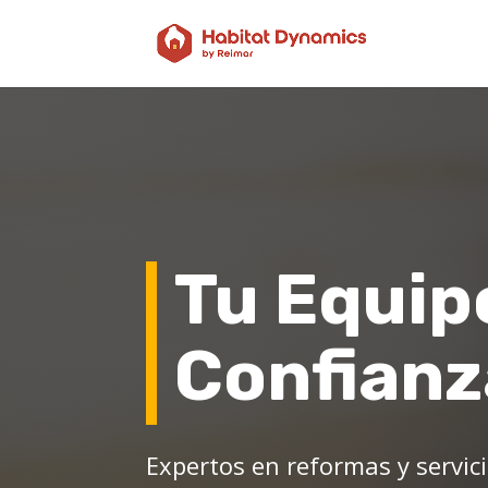
Tu Equip
Confianz
Expertos en reformas y servici