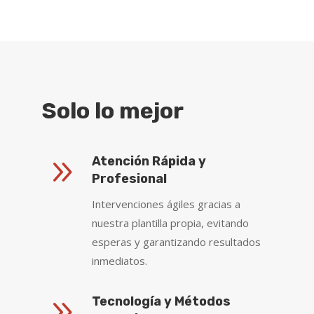
Solo lo mejor
9
Atención Rápida y
Profesional
Intervenciones ágiles gracias a
nuestra plantilla propia, evitando
esperas y garantizando resultados
inmediatos.
9
Tecnología y Métodos