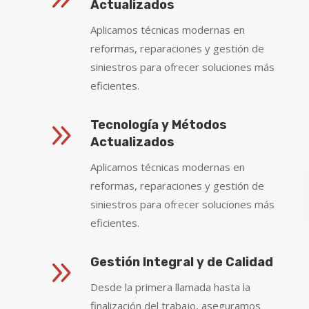
Actualizados
Aplicamos técnicas modernas en
reformas, reparaciones y gestión de
siniestros para ofrecer soluciones más
eficientes.
9
Tecnología y Métodos
Actualizados
Aplicamos técnicas modernas en
reformas, reparaciones y gestión de
siniestros para ofrecer soluciones más
eficientes.
9
Gestión Integral y de Calidad
Desde la primera llamada hasta la
finalización del trabajo, aseguramos