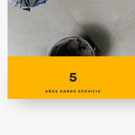
5
AÑOS DANDO SERVICIO