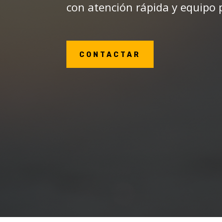
con atención rápida y equipo 
CONTACTAR