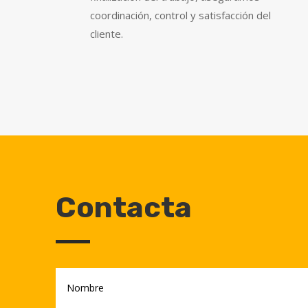
coordinación, control y satisfacción del
cliente.
Contacta